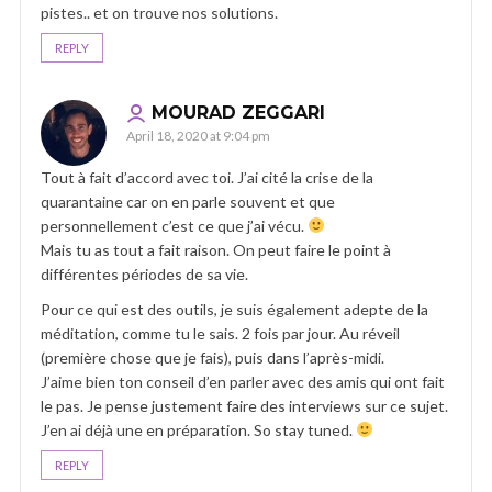
pistes.. et on trouve nos solutions.
REPLY
MOURAD ZEGGARI
April 18, 2020 at 9:04 pm
Tout à fait d’accord avec toi. J’ai cité la crise de la
quarantaine car on en parle souvent et que
personnellement c’est ce que j’ai vécu.
Mais tu as tout a fait raison. On peut faire le point à
différentes périodes de sa vie.
Pour ce qui est des outils, je suis également adepte de la
méditation, comme tu le sais. 2 fois par jour. Au réveil
(première chose que je fais), puis dans l’après-midi.
J’aime bien ton conseil d’en parler avec des amis qui ont fait
le pas. Je pense justement faire des interviews sur ce sujet.
J’en ai déjà une en préparation. So stay tuned.
REPLY