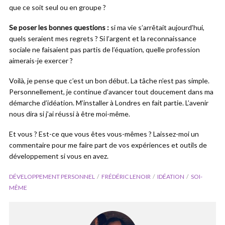
que ce soit seul ou en groupe ?
Se poser les bonnes questions :
si ma vie s’arrêtait aujourd’hui,
quels seraient mes regrets ? Si l’argent et la reconnaissance
sociale ne faisaient pas partis de l’équation, quelle profession
aimerais-je exercer ?
Voilà, je pense que c’est un bon début. La tâche n’est pas simple.
Personnellement, je continue d’avancer tout doucement dans ma
démarche d’idéation. M’installer à Londres en fait partie. L’avenir
nous dira si j’ai réussi à être moi-même.
Et vous ? Est-ce que vous êtes vous-mêmes ? Laissez-moi un
commentaire pour me faire part de vos expériences et outils de
développement si vous en avez.
DÉVELOPPEMENT PERSONNEL
FRÉDÉRIC LENOIR
IDÉATION
SOI-
MÊME