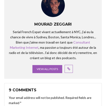
MOURAD ZEGGARI
Serial French Expat vivant actuellement à NYC, j'ai eu la
chance de vivre à Sydney, Boston, Santa Monica, Londres...
Bien que j'aime mon travail en tant que
Consultant
Marketing Internet
, ma passion a toujours été autour de la
radio et de la télévision. J'ai donc décidé de m'y remettre, en
créant un blog et des podcasts.
VIEW ALL POSTS
9 COMMENTS
Your email address will not be published.
Required fields are
marked
*