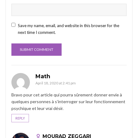
Save my name, email, and website in this browser for the
next time I comment.
Math
April 18, 2020 at 2:41 pm
Bravo pour cet article qui pourra sûrement donner envie à
quelques personnes à s’interroger sur leur fonctionnement
psychique et leur vrai désir.
REPLY
MOURAD ZEGGARI