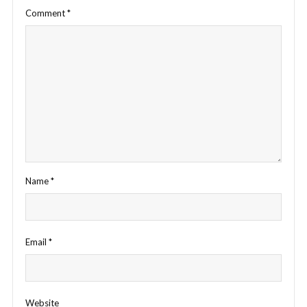
Comment
*
Name
*
Email
*
Website