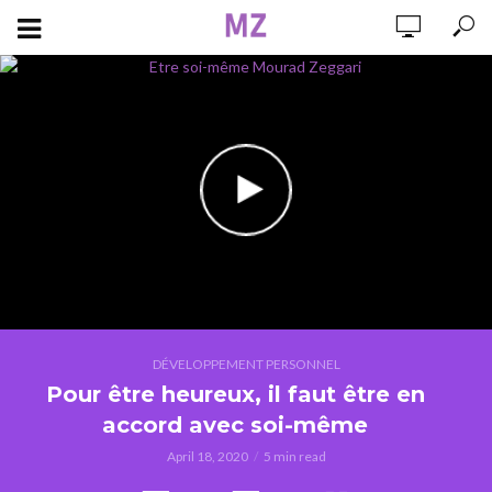
DÉVELOPPEMENT PERSONNEL
Pour être heureux, il faut être en
accord avec soi-même
April 18, 2020
5 min read