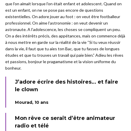
que l’on aimait lorsque l’on était enfant et adolescent. Quand on
est un enfant, on ne se pose pas encore de questions
existentielles. On adore jouer au foot : on veut être footballeur
professionnel. On aime l’astronomie : on veut devenir un
astronaute. A l’adolescence, les choses se compliquent un peu.
On a des intérêts précis, des appétances, mais on commence déjà
à nous mettre en garde sur la réalité de la vie “Si tu veux réussir
dans la vie, il faut que tu aies ton Bac, que tu fasses de longues
études et que tu trouves un travail qui paie bien.” Adieu les rêves
et passions, bonjour le pragamatisme et la vision uniforme du
bonheur.
J’adore écrire des histoires… et faire
le clown
Mourad, 10 ans
Mon rêve ce serait d’être animateur
radio et télé