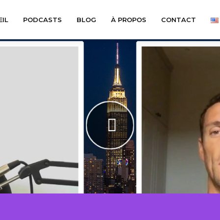
IL
PODCASTS
BLOG
À PROPOS
CONTACT