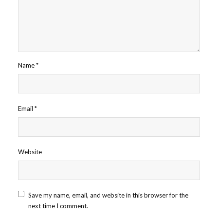
Name
*
Email
*
Website
Save my name, email, and website in this browser for the
next time I comment.