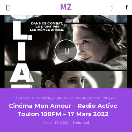
,
,
PODCASTS EN FRANÇAIS
RADIO ACTIVE
RADIO EN FRANÇAIS
Cinéma Mon Amour – Radio Active
Toulon 100FM – 17 Mars 2022
March 18, 2022
1 min read