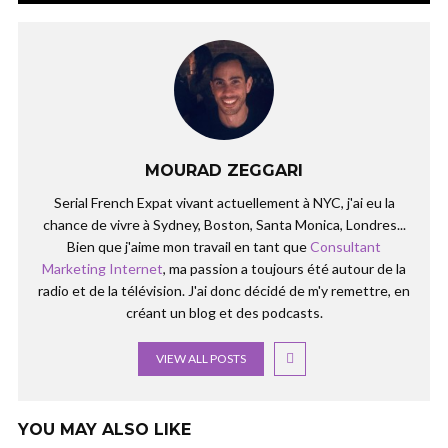
MOURAD ZEGGARI
Serial French Expat vivant actuellement à NYC, j'ai eu la
chance de vivre à Sydney, Boston, Santa Monica, Londres...
Bien que j'aime mon travail en tant que
Consultant
Marketing Internet
, ma passion a toujours été autour de la
radio et de la télévision. J'ai donc décidé de m'y remettre, en
créant un blog et des podcasts.
VIEW ALL POSTS
YOU MAY ALSO LIKE