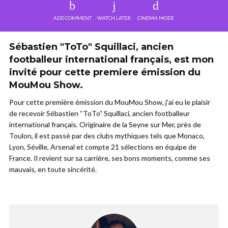
ADD COMMENT
WATCH LATER
CINEMA MODE
Sébastien "ToTo" Squillaci, ancien
footballeur international français, est mon
invité pour cette premiere émission du
MouMou Show.
Pour cette première émission du MouMou Show, j’ai eu le plaisir
de recevoir Sébastien “ToTo” Squillaci, ancien footballeur
international français. Originaire de la Seyne sur Mer, près de
Toulon, il est passé par des clubs mythiques tels que Monaco,
Lyon, Séville, Arsenal et compte 21 sélections en équipe de
France. Il revient sur sa carrière, ses bons moments, comme ses
mauvais, en toute sincérité.