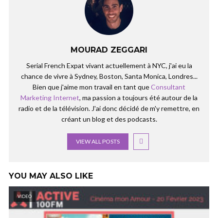
MOURAD ZEGGARI
Serial French Expat vivant actuellement à NYC, j'ai eu la
chance de vivre à Sydney, Boston, Santa Monica, Londres...
Bien que j'aime mon travail en tant que
Consultant
Marketing Internet
, ma passion a toujours été autour de la
radio et de la télévision. J'ai donc décidé de m'y remettre, en
créant un blog et des podcasts.
VIEW ALL POSTS
YOU MAY ALSO LIKE
VIDEO