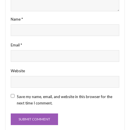
Name
*
Email
*
Website
Save my name, email, and website in this browser for the
next time I comment.